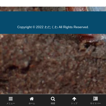
Copyright © 2022 わたくわ All Rights Reserved.
メニュー
ホーム
検索
トップ
サイドバー