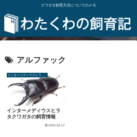
クワガタ飼育方法についてのメモ
アルファック
インターメディウスヒラタクワガタ
インターメディウスヒラ
タクワガタの飼育情報
2024.02.17