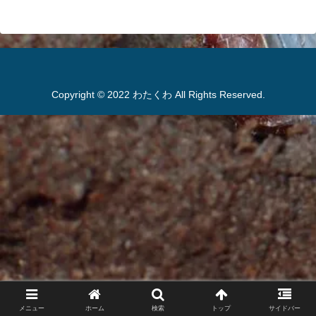
Copyright © 2022 わたくわ All Rights Reserved.
メニュー
ホーム
検索
トップ
サイドバー